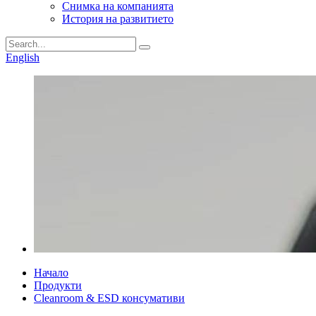
Снимка на компанията
История на развитието
English
Начало
Продукти
Cleanroom & ESD консумативи