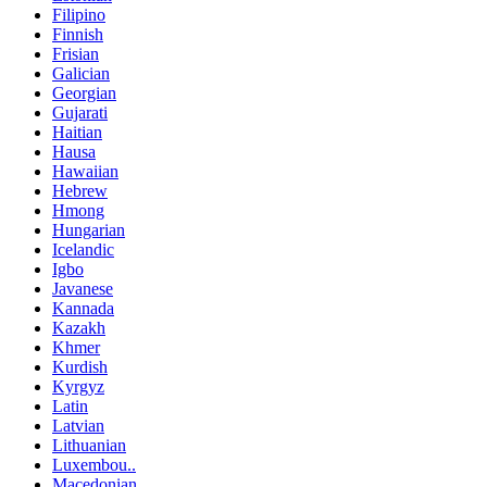
Filipino
Finnish
Frisian
Galician
Georgian
Gujarati
Haitian
Hausa
Hawaiian
Hebrew
Hmong
Hungarian
Icelandic
Igbo
Javanese
Kannada
Kazakh
Khmer
Kurdish
Kyrgyz
Latin
Latvian
Lithuanian
Luxembou..
Macedonian