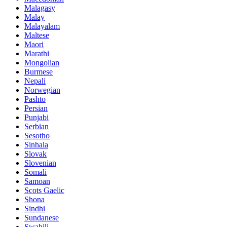
Malagasy
Malay
Malayalam
Maltese
Maori
Marathi
Mongolian
Burmese
Nepali
Norwegian
Pashto
Persian
Punjabi
Serbian
Sesotho
Sinhala
Slovak
Slovenian
Somali
Samoan
Scots Gaelic
Shona
Sindhi
Sundanese
Swahili