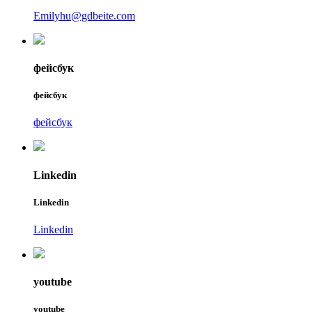
Emilyhu@gdbeite.com
фейсбук
фейсбук
фейсбук
Linkedin
Linkedin
Linkedin
youtube
youtube