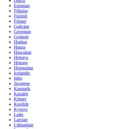
Dutch
Estonian
Filipino
Finnish
Frisian
Galician
Georgian
Gujarati
Haitian
Hausa
Hawaiian
Hebrew
Hmong
Hungarian
Icelandic
Igbo
Javanese
Kannada
Kazakh
Khmer
Kurdish
Kyrgyz
Latin
Latvian
Lithuanian