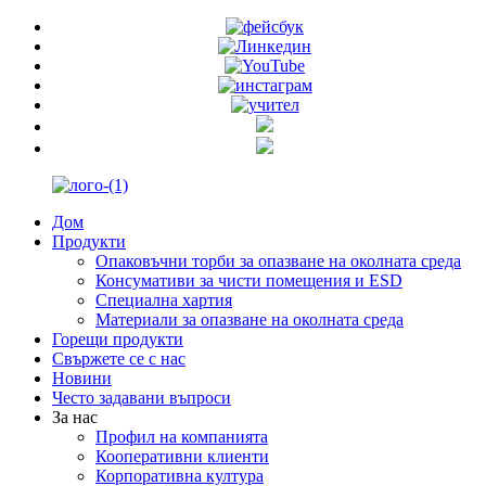
Дом
Продукти
Опаковъчни торби за опазване на околната среда
Консумативи за чисти помещения и ESD
Специална хартия
Материали за опазване на околната среда
Горещи продукти
Свържете се с нас
Новини
Често задавани въпроси
За нас
Профил на компанията
Кооперативни клиенти
Корпоративна култура