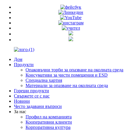
Дом
Продукти
Опаковъчни торби за опазване на околната среда
Консумативи за чисти помещения и ESD
Специална хартия
Материали за опазване на околната среда
Горещи продукти
Свържете се с нас
Новини
Често задавани въпроси
За нас
Профил на компанията
Кооперативни клиенти
Корпоративна култура