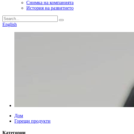
Снимка на компанията
История на развитието
English
Дом
Горещи продукти
Категории