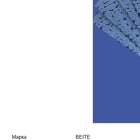
Марка
BEITE